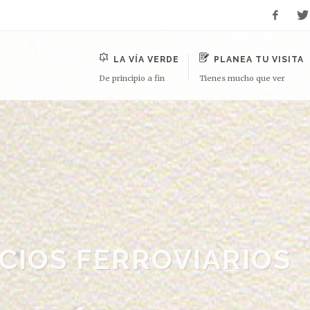
LA VÍA VERDE
PLANEA TU VISITA
De principio a fin
Tienes mucho que ver
ICIOS FERROVIARIOS