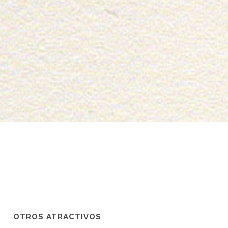
OTROS ATRACTIVOS