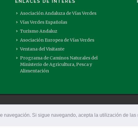
ENLACES DE INTERÉS
Asociación Andaluza de Vías Verdes
Vías Verdes Españolas
Turismo Andaluz
Asociación Europea de Vías Verdes
Ventana del Visitante
Programa de Caminos Naturales del
Ministerio de Agricultura, Pesca y
Alimentación
 de navegación. Si sigue navegando, acepta la utilización de la