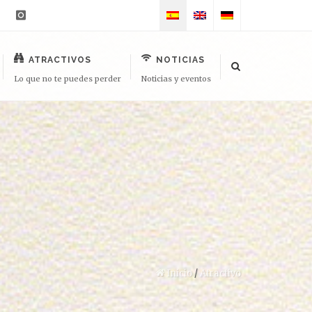
ATRACTIVOS
NOTICIAS
Lo que no te puedes perder
Noticias y eventos
Inicio
/
Atractivo