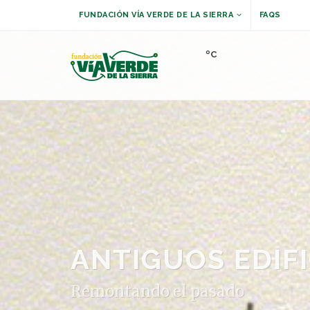
FUNDACIÓN VÍA VERDE DE LA SIERRA
FAQS
ºC
ANTIGUOS EDIF
Remontando el pasado