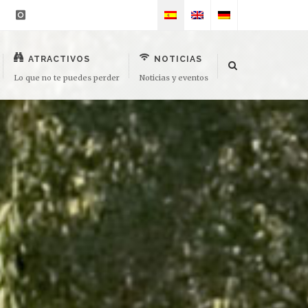
ATRACTIVOS
NOTICIAS
Lo que no te puedes perder
Noticias y eventos