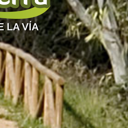
 LA VÍA