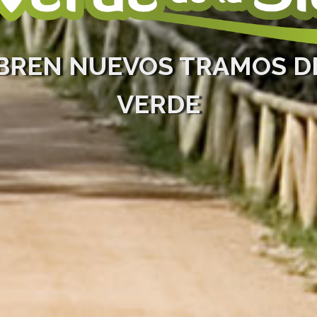
BREN NUEVOS TRAMOS DE
VERDE