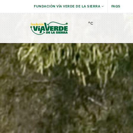
FUNDACIÓN VÍA VERDE DE LA SIERRA
FAQS
ºC