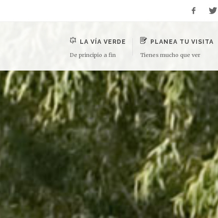
LA VÍA VERDE
PLANEA TU VISITA
De principio a fin
Tienes mucho que ver