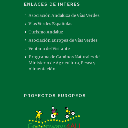
ENLACES DE INTERÉS
Asociación Andaluza de Vías Verdes
Vías Verdes Españolas
Turismo Andaluz
Asociación Europea de Vías Verdes
Ventana del Visitante
Programa de Caminos Naturales del
Ministerio de Agricultura, Pesca y
Alimentación
PROYECTOS EUROPEOS