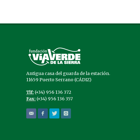
Antigua casa del guarda de la estación.
11659 Puerto Serrano (CÁDIZ)
Tlf:
(+34) 956 136 372
Fax:
(+34) 956 136 357