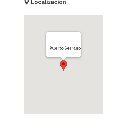
Localización
Puerto Serrano