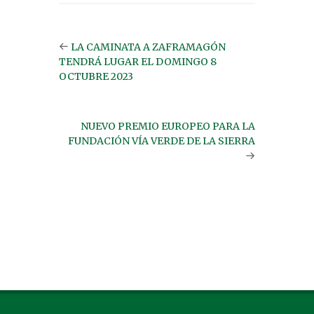
LA CAMINATA A ZAFRAMAGÓN
TENDRÁ LUGAR EL DOMINGO 8
OCTUBRE 2023
NUEVO PREMIO EUROPEO PARA LA
FUNDACIÓN VÍA VERDE DE LA SIERRA