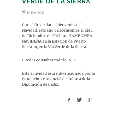
VERDE DE LA SIERRA
10 Nov 2023
Con el fin de dar la bienvenida a la
Navidad, este año celebraremos el día 1
de Diciembre de 2023 una ZAMBOMBA
NAVIDEÑA en la Estación de Puerto
Serrano, en la Vía Verde de la Sierra.
Puedes consultar toda la
INFO
Esta actividad está subvencionada por la
Fundación Provincial de Cultura de la
Diputación de Cádiz.