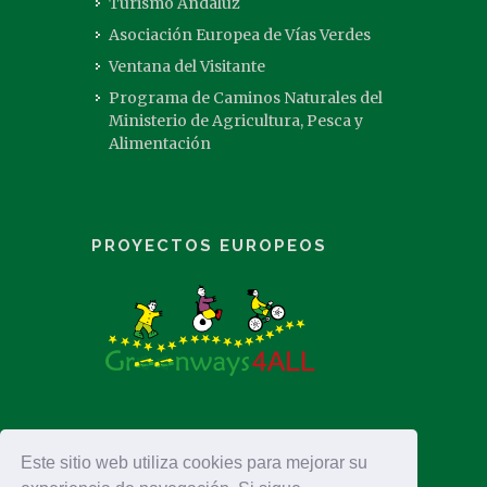
Turismo Andaluz
Asociación Europea de Vías Verdes
Ventana del Visitante
Programa de Caminos Naturales del
Ministerio de Agricultura, Pesca y
Alimentación
PROYECTOS EUROPEOS
Este sitio web utiliza cookies para mejorar su