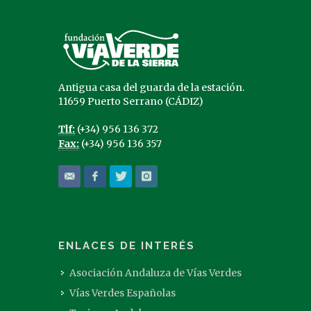
Antigua casa del guarda de la estación.
11659 Puerto Serrano (CÁDIZ)
Tlf:
(+34) 956 136 372
Fax:
(+34) 956 136 357
ENLACES DE INTERÉS
Asociación Andaluza de Vías Verdes
Vías Verdes Españolas