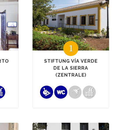
1
RTO
STIFTUNG VÍA VERDE
DE LA SIERRA
(ZENTRALE)