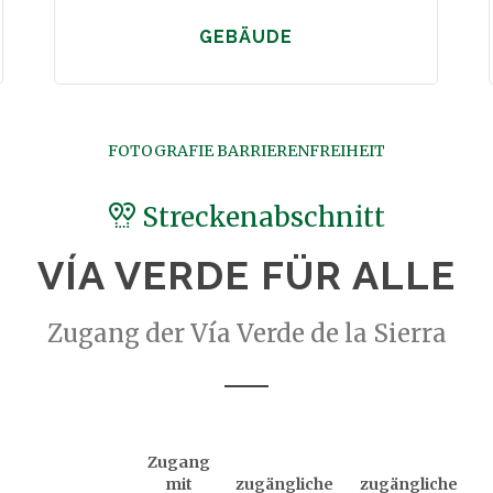
GEBÄUDE
FOTOGRAFIE BARRIERENFREIHEIT
Streckenabschnitt
VÍA VERDE FÜR ALLE
Zugang der Vía Verde de la Sierra
Zugang
mit
zugängliche
zugängliche