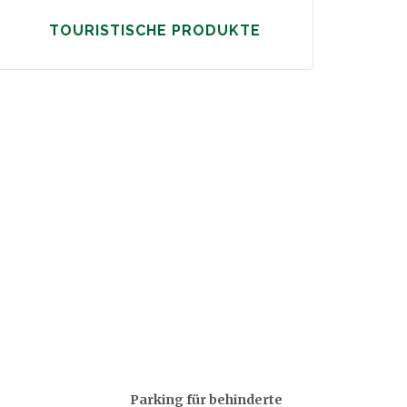
TOURISTISCHE PRODUKTE
Parking für behinderte