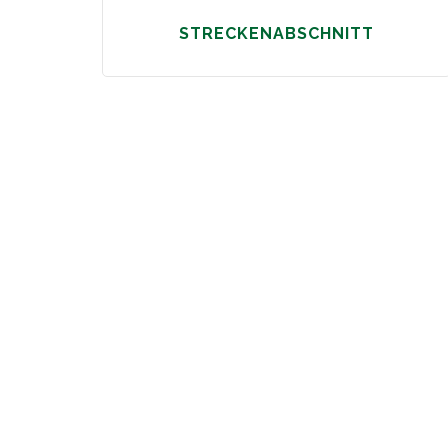
STRECKENABSCHNITT