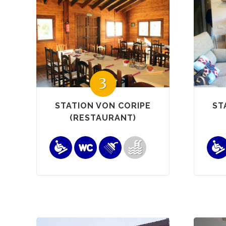
3
STATION VON CORIPE
ST
(RESTAURANT)