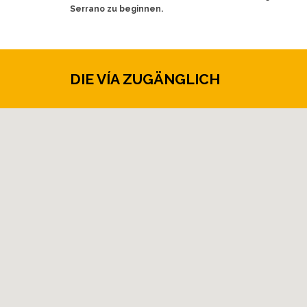
Serrano zu beginnen.
DIE VÍA ZUGÄNGLICH